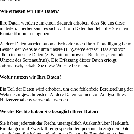
Wie erfassen wir Ihre Daten?
Ihre Daten werden zum einen dadurch erhoben, dass Sie uns diese
mitteilen. Hierbei kann es sich z. B. um Daten handeln, die Sie in ein
Kontaktformular eingeben.
Andere Daten werden automatisch oder nach Ihrer Einwilligung beim
Besuch der Website durch unsere IT-Systeme erfasst. Das sind vor
allem technische Daten (z. B. Internetbrowser, Betriebssystem oder
Uhrzeit des Seitenaufrufs). Die Erfassung dieser Daten erfolgt
automatisch, sobald Sie diese Website betreten.
Wofür nutzen wir Ihre Daten?
Ein Teil der Daten wird erhoben, um eine fehlerfreie Bereitstellung der
Website zu gewährleisten. Andere Daten können zur Analyse Ihres
Nutzerverhaltens verwendet werden.
Welche Rechte haben Sie bezüglich Ihrer Daten?
Sie haben jederzeit das Recht, unentgeltlich Auskunft über Herkunft,
Empfänger und Zweck Ihrer gespeicherten personenbezogenen Daten
zu erhalten. Sie haben außerdem ein Recht, die Berichtigung oder