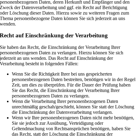
personenbezogenen Daten, deren Herkunft und Empfänger und den
Zweck der Datenverarbeitung und ggf. ein Recht auf Berichtigung
oder Löschung dieser Daten. Hierzu sowie zu weiteren Fragen zum
Thema personenbezogene Daten können Sie sich jederzeit an uns
wenden.
Recht auf Einschränkung der Verarbeitung
Sie haben das Recht, die Einschränkung der Verarbeitung Ihrer
personenbezogenen Daten zu verlangen. Hierzu können Sie sich
jederzeit an uns wenden. Das Recht auf Einschränkung der
Verarbeitung besteht in folgenden Fällen:
Wenn Sie die Richtigkeit Ihrer bei uns gespeicherten
personenbezogenen Daten bestreiten, benötigen wir in der Regel
Zeit, um dies zu überprüfen. Für die Dauer der Prüfung haben
Sie das Recht, die Einschränkung der Verarbeitung Ihrer
personenbezogenen Daten zu verlangen.
Wenn die Verarbeitung Ihrer personenbezogenen Daten
unrechtmäßig geschah/geschieht, können Sie statt der Löschung
die Einschränkung der Datenverarbeitung verlangen.
Wenn wir Ihre personenbezogenen Daten nicht mehr benötigen,
Sie sie jedoch zur Ausübung, Verteidigung oder
Geltendmachung von Rechtsansprüchen benötigen, haben Sie
das Recht, statt der Löschung die Einschränkung der