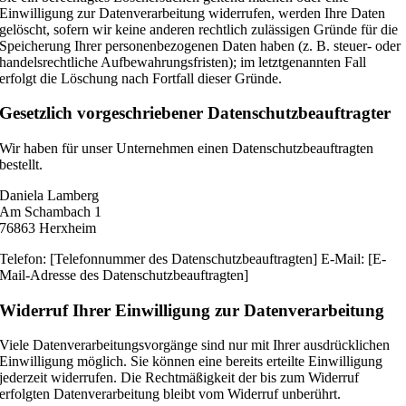
Einwilligung zur Datenverarbeitung widerrufen, werden Ihre Daten
gelöscht, sofern wir keine anderen rechtlich zulässigen Gründe für die
Speicherung Ihrer personenbezogenen Daten haben (z. B. steuer- oder
handelsrechtliche Aufbewahrungsfristen); im letztgenannten Fall
erfolgt die Löschung nach Fortfall dieser Gründe.
Gesetzlich vorgeschriebener Datenschutz­beauftragter
Wir haben für unser Unternehmen einen Datenschutzbeauftragten
bestellt.
Daniela Lamberg
Am Schambach 1
76863 Herxheim
Telefon: [Telefonnummer des Datenschutzbeauftragten] E-Mail: [E-
Mail-Adresse des Datenschutzbeauftragten]
Widerruf Ihrer Einwilligung zur Datenverarbeitung
Viele Datenverarbeitungsvorgänge sind nur mit Ihrer ausdrücklichen
Einwilligung möglich. Sie können eine bereits erteilte Einwilligung
jederzeit widerrufen. Die Rechtmäßigkeit der bis zum Widerruf
erfolgten Datenverarbeitung bleibt vom Widerruf unberührt.