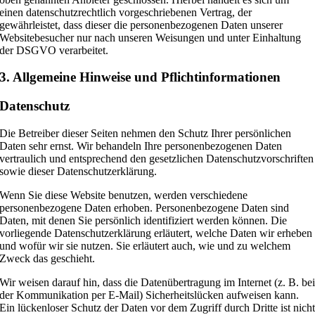
einen datenschutzrechtlich vorgeschriebenen Vertrag, der
gewährleistet, dass dieser die personenbezogenen Daten unserer
Websitebesucher nur nach unseren Weisungen und unter Einhaltung
der DSGVO verarbeitet.
3. Allgemeine Hinweise und Pflicht­informationen
Datenschutz
Die Betreiber dieser Seiten nehmen den Schutz Ihrer persönlichen
Daten sehr ernst. Wir behandeln Ihre personenbezogenen Daten
vertraulich und entsprechend den gesetzlichen Datenschutzvorschriften
sowie dieser Datenschutzerklärung.
Wenn Sie diese Website benutzen, werden verschiedene
personenbezogene Daten erhoben. Personenbezogene Daten sind
Daten, mit denen Sie persönlich identifiziert werden können. Die
vorliegende Datenschutzerklärung erläutert, welche Daten wir erheben
und wofür wir sie nutzen. Sie erläutert auch, wie und zu welchem
Zweck das geschieht.
Wir weisen darauf hin, dass die Datenübertragung im Internet (z. B. be
der Kommunikation per E-Mail) Sicherheitslücken aufweisen kann.
Ein lückenloser Schutz der Daten vor dem Zugriff durch Dritte ist nich