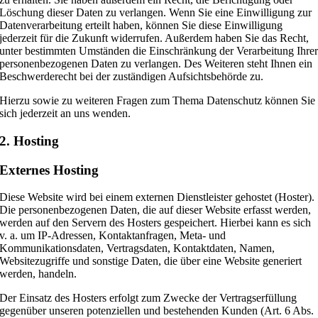
Löschung dieser Daten zu verlangen. Wenn Sie eine Einwilligung zur
Datenverarbeitung erteilt haben, können Sie diese Einwilligung
jederzeit für die Zukunft widerrufen. Außerdem haben Sie das Recht,
unter bestimmten Umständen die Einschränkung der Verarbeitung Ihre
personenbezogenen Daten zu verlangen. Des Weiteren steht Ihnen ein
Beschwerderecht bei der zuständigen Aufsichtsbehörde zu.
Hierzu sowie zu weiteren Fragen zum Thema Datenschutz können Sie
sich jederzeit an uns wenden.
2. Hosting
Externes Hosting
Diese Website wird bei einem externen Dienstleister gehostet (Hoster).
Die personenbezogenen Daten, die auf dieser Website erfasst werden,
werden auf den Servern des Hosters gespeichert. Hierbei kann es sich
v. a. um IP-Adressen, Kontaktanfragen, Meta- und
Kommunikationsdaten, Vertragsdaten, Kontaktdaten, Namen,
Websitezugriffe und sonstige Daten, die über eine Website generiert
werden, handeln.
Der Einsatz des Hosters erfolgt zum Zwecke der Vertragserfüllung
gegenüber unseren potenziellen und bestehenden Kunden (Art. 6 Abs.